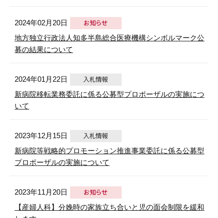
2024年02月20日
地方独立行政法人知多半島総合医療機構シンボルマーク公
募の結果について
2024年01月22日
新病院移転業務委託に係る公募型プロポーザルの実施につ
いて
2023年12月15日
新病院等戦略的プロモーション推進事業委託に係る公募型
プロポーザルの実施について
2023年11月20日
【産婦人科】分娩時の家族立ち合いと児の面会制限を緩和