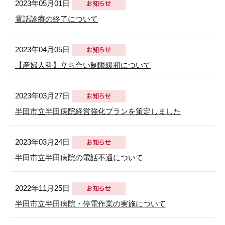
2023年05月01日
電話診療の終了について
2023年04月05日
【産婦人科】立ち合い制限緩和について
2023年03月27日
半田市立半田病院経営強化プランを策定しました
2023年03月24日
半田市立半田病院の電話不通について
2022年11月25日
半田市立半田病院・停電作業の実施について