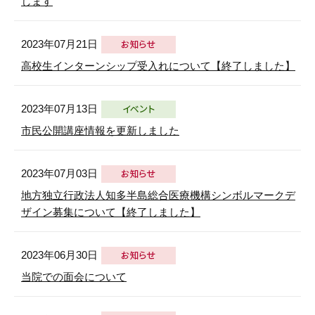
します
2023年07月21日
高校生インターンシップ受入れについて【終了しました】
2023年07月13日
市民公開講座情報を更新しました
2023年07月03日
地方独立行政法人知多半島総合医療機構シンボルマークデ
ザイン募集について【終了しました】
2023年06月30日
当院での面会について