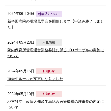
2024年06月04日
新半田病院の現場見学会を開催します【申込み終了しまし
た】
2024年05月23日
院内保育所管理運営業務委託に係るプロポーザルの実施に
ついて
2024年05月15日
面会のルールが変更になりました
2024年05月10日
地方独立行政法人知多半島総合医療機構の理事長の内定に
ついて