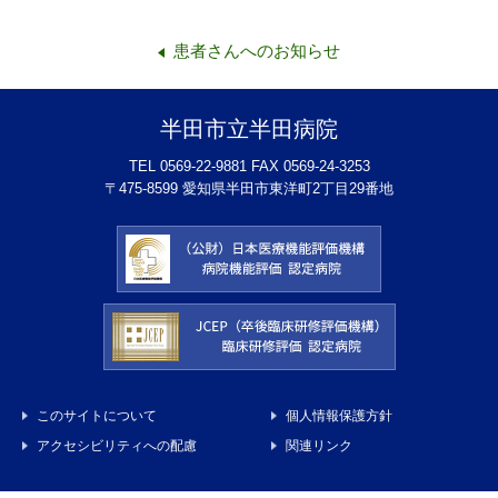
患者さんへのお知らせ
半田市立半田病院
TEL 0569-22-9881 FAX 0569-24-3253
〒475-8599 愛知県半田市東洋町2丁目29番地
このサイトについて
個人情報保護方針
アクセシビリティへの配慮
関連リンク