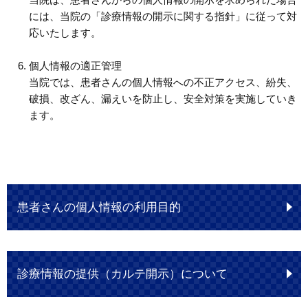
には、当院の「診療情報の開示に関する指針」に従って対
応いたします。
個人情報の適正管理
当院では、患者さんの個人情報への不正アクセス、紛失、
破損、改ざん、漏えいを防止し、安全対策を実施していき
ます。
患者さんの個人情報の利用目的
診療情報の提供（カルテ開示）について