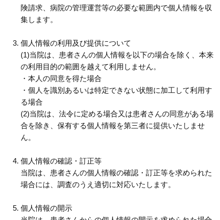
険請求、病院の管理運営等の必要な範囲内で個人情報を収
集します。
個人情報の利用及び提供について
(1)当院は、患者さんの個人情報を以下の場合を除く、本来
の利用目的の範囲を越えて利用しません。
・本人の同意を得た場合
・個人を識別あるいは特定できない状態に加工して利用す
る場合
(2)当院は、法令に定める場合又は患者さんの同意がある場
合を除き、保有する個人情報を第三者に提供いたしませ
ん。
個人情報の確認・訂正等
当院は、患者さんの個人情報の確認・訂正等を求められた
場合には、調査のうえ適切に対応いたします。
個人情報の開示
当院は、患者さんからの個人情報の開示を求められた場合