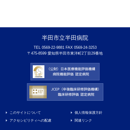
半田市立半田病院
TEL 0569-22-9881 FAX 0569-24-3253
〒475-8599 愛知県半田市東洋町2丁目29番地
このサイトについて
個人情報保護方針
アクセシビリティへの配慮
関連リンク