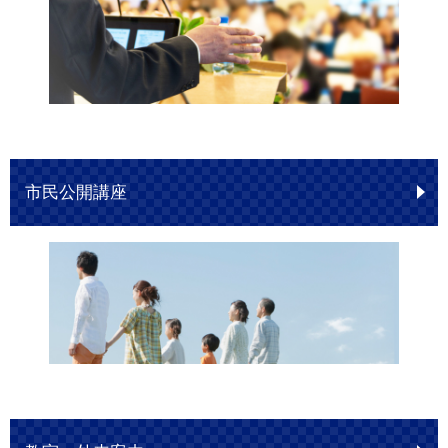
市民公開講座