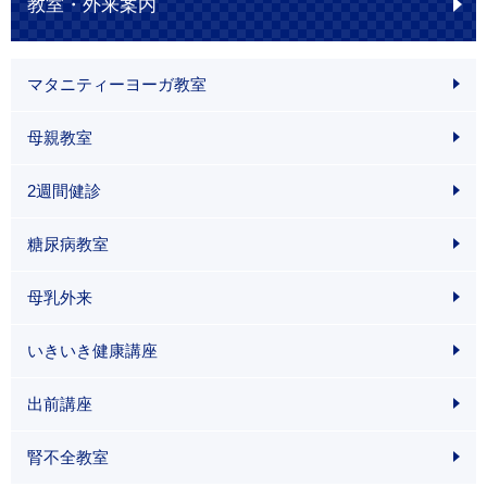
教室・外来案内
マタニティーヨーガ教室
母親教室
2週間健診
糖尿病教室
母乳外来
いきいき健康講座
出前講座
腎不全教室