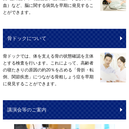
血）など、脳に関する病気を早期に発見するこ
とができます。
骨ドックについて
骨ドックでは、体を支える骨の状態確認を主体
とする検査を行います。これによって、高齢者
の寝たきりの原因の約20％を占める「骨折・転
倒、関節疾患」につながる骨粗しょう症を早期
に発見することができます。
講演会等のご案内