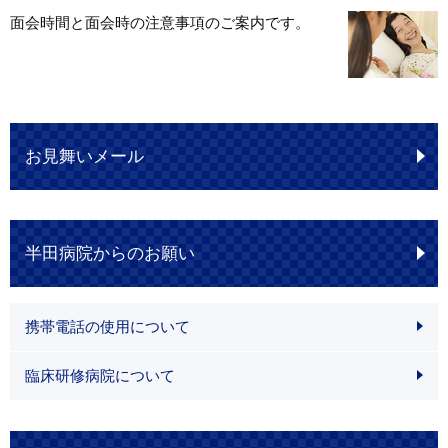
面会時間と面会時の注意事項のご案内です。
お見舞いメール
半田病院からのお願い
携帯電話の使用について
臨床研修病院について