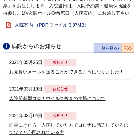
票」をお渡しします。入院当日は、入院予約票・健康保険証を
持参し、1階玄関ホール③番窓口（入院案内）にお越し下さい。
入院案内 （PDF ファイル 3.97MB）
病院からのお知らせ
一覧を見る
RSS
2021年05月25日
お見舞いメールを送ることができるようになりました！
2021年03月19日
入院前新型コロナウイルス検査の実施について
2021年03月04日
面会にきた方・入院していた方でコロナに感染しているの
では？と心配されている方