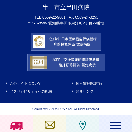
半田市立半田病院
TEL 0569-22-9881 FAX 0569-24-3253
〒475-8599 愛知県半田市東洋町2丁目29番地
このサイトについて
個人情報保護方針
アクセシビリティへの配慮
関連リンク
Copyright©HANDA HOSPITAL.All Right Reserved.