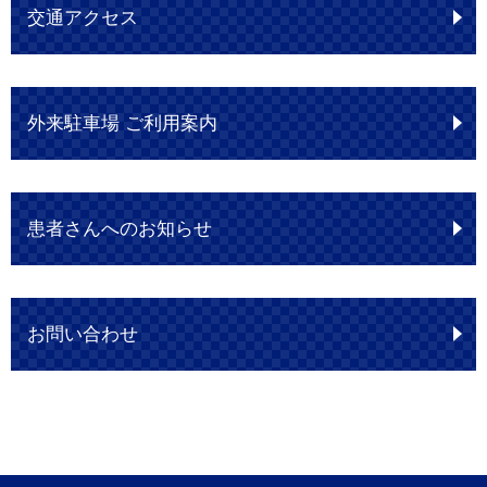
交通アクセス
外来駐車場 ご利用案内
患者さんへのお知らせ
お問い合わせ