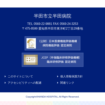
半田市立半田病院
TEL 0569-22-9881 FAX 0569-24-3253
〒475-8599 愛知県半田市東洋町2丁目29番地
このサイトについて
個人情報保護方針
アクセシビリティへの配慮
関連リンク
Copyright©HANDA HOSPITAL.All Right Reserved.