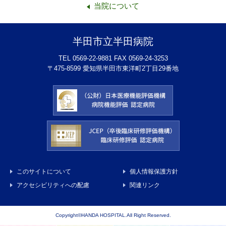
当院について
半田市立半田病院
TEL 0569-22-9881 FAX 0569-24-3253
〒475-8599 愛知県半田市東洋町2丁目29番地
このサイトについて
個人情報保護方針
アクセシビリティへの配慮
関連リンク
Copyright©HANDA HOSPITAL.All Right Reserved.