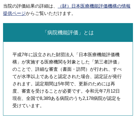
当院の評価結果の詳細は、
（財）日本医療機能評価機構の情報
提供ページ
からご覧いただけます。
「病院機能評価」とは
平成7年に設立された財団法人「日本医療機能評価機
構」が実施する医療機関を対象とした「第三者評価」
のことで、詳細な審査（書面・訪問）が行われ、すべ
てが水準以上であると認定された場合、認定証が発行
されます。認定期間は5年間で、更新のためには再
度、審査を受けることが必要です。令和元年7月12日
現在、全国で8,389ある病院のうち2,178病院が認定を
受けています。