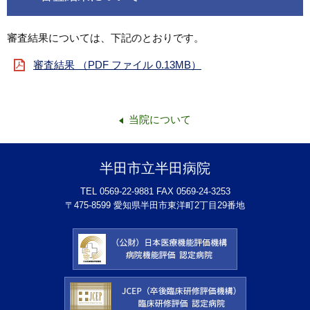
審査結果については、下記のとおりです。
審査結果 （PDF ファイル 0.13MB）
当院について
半田市立半田病院
TEL 0569-22-9881 FAX 0569-24-3253
〒475-8599 愛知県半田市東洋町2丁目29番地