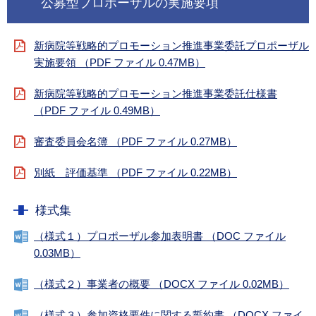
公募型プロポーザルの実施要項
新病院等戦略的プロモーション推進事業委託プロポーザル
実施要領 （PDF ファイル 0.47MB）
新病院等戦略的プロモーション推進事業委託仕様書
（PDF ファイル 0.49MB）
審査委員会名簿 （PDF ファイル 0.27MB）
別紙 評価基準 （PDF ファイル 0.22MB）
様式集
（様式１）プロポーザル参加表明書 （DOC ファイル
0.03MB）
（様式２）事業者の概要 （DOCX ファイル 0.02MB）
（様式３）参加資格要件に関する誓約書 （DOCX ファイ