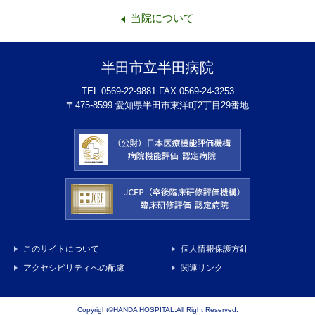
当院について
半田市立半田病院
TEL 0569-22-9881 FAX 0569-24-3253
〒475-8599 愛知県半田市東洋町2丁目29番地
このサイトについて
個人情報保護方針
アクセシビリティへの配慮
関連リンク
Copyright©HANDA HOSPITAL.All Right Reserved.