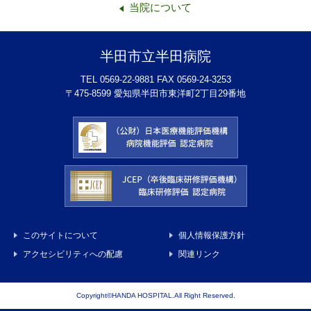
当院について
半田市立半田病院
TEL 0569-22-9881 FAX 0569-24-3253
〒475-8599 愛知県半田市東洋町2丁目29番地
このサイトについて
個人情報保護方針
アクセシビリティへの配慮
関連リンク
Copyright©HANDA HOSPITAL.All Right Reserved.