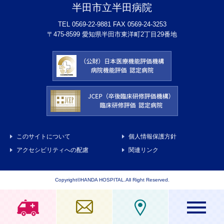
半田市立半田病院
TEL 0569-22-9881 FAX 0569-24-3253
〒475-8599 愛知県半田市東洋町2丁目29番地
このサイトについて
個人情報保護方針
アクセシビリティへの配慮
関連リンク
Copyright©HANDA HOSPITAL.All Right Reserved.