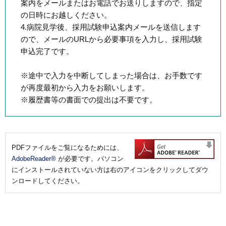
案内をメールまたはお電話でお送りしますので、指定
の日時にお越しください。
4.病院見学後、採用試験申込案内メールを送信します
ので、メールのURLから必要事項を入力し、採用試験
申込完了です。
※途中で入力を中断してしまった場合は、お手数です
が再度最初から入力をお願いします。
※履歴書等の書面での提出は不要です。
PDFファイルをご覧になるためには、
AdobeReader®
が必要です。パソコン
にインストールされていない方は右のアイコンをクリックしてダウ
ンロードしてください。