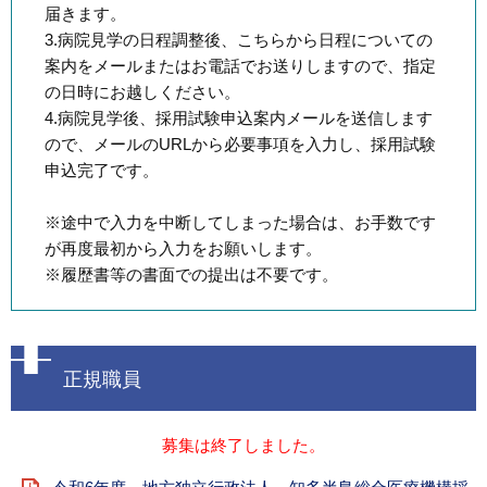
届きます。
3.病院見学の日程調整後、こちらから日程についての
案内をメールまたはお電話でお送りしますので、指定
の日時にお越しください。
4.病院見学後、採用試験申込案内メールを送信します
ので、メールのURLから必要事項を入力し、採用試験
申込完了です。
※途中で入力を中断してしまった場合は、お手数です
が再度最初から入力をお願いします。
※履歴書等の書面での提出は不要です。
正規職員
募集は終了しました。