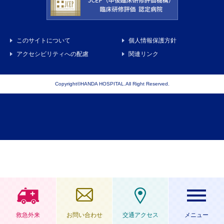
このサイトについて
個人情報保護方針
アクセシビリティへの配慮
関連リンク
Copyright©HANDA HOSPITAL.All Right Reserved.
救急外来
お問い合わせ
交通アクセス
メニュー